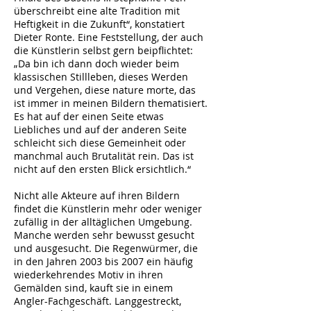
überschreibt eine alte Tradition mit
Heftigkeit in die Zukunft“, konstatiert
Dieter Ronte. Eine Feststellung, der auch
die Künstlerin selbst gern beipflichtet:
„Da bin ich dann doch wieder beim
klassischen Stillleben, dieses Werden
und Vergehen, diese nature morte, das
ist immer in meinen Bildern thematisiert.
Es hat auf der einen Seite etwas
Liebliches und auf der anderen Seite
schleicht sich diese Gemeinheit oder
manchmal auch Brutalität rein. Das ist
nicht auf den ersten Blick ersichtlich.“
Nicht alle Akteure auf ihren Bildern
findet die Künstlerin mehr oder weniger
zufällig in der alltäglichen Umgebung.
Manche werden sehr bewusst gesucht
und ausgesucht. Die Regenwürmer, die
in den Jahren 2003 bis 2007 ein häufig
wiederkehrendes Motiv in ihren
Gemälden sind, kauft sie in einem
Angler-Fachgeschäft. Langgestreckt,