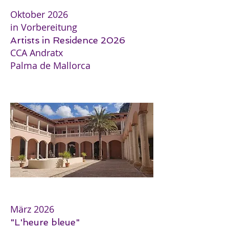
Oktober 2026
in Vorbereitung
Artists in Residence 2026
CCA Andratx
Palma de Mallorca
März 2026
"L'heure bleue"