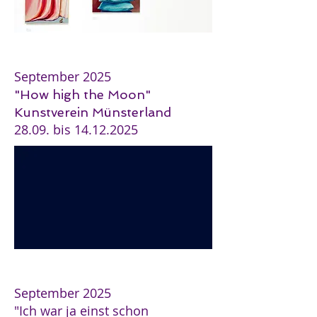
September 2025
"How high the Moon"
Kunstverein Münsterland
28.09. bis
14.12.2025
September 2025
"Ich war ja einst schon