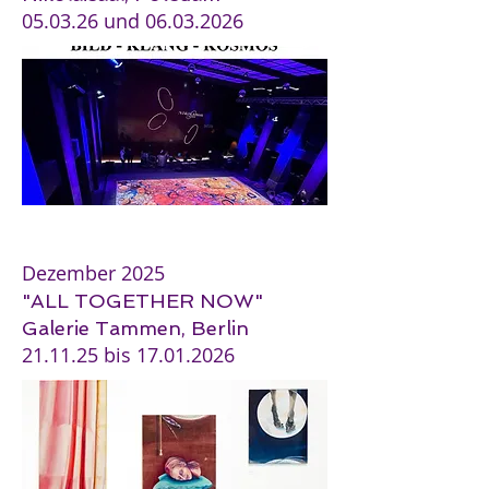
05.03.26 und
06.03.2026
Dezember 2025
"ALL TOGETHER NOW"
Galerie Tammen, Berlin
21.11.25 bis
17.01.2026