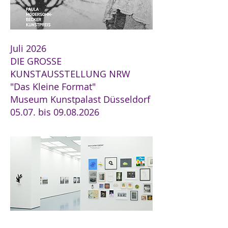
Juli 2026
DIE GROSSE
KUNSTAUSSTELLUNG NRW
"Das Kleine Format"
Museum Kunstpalast Düsseldorf
05.07. bis
09.08.2026