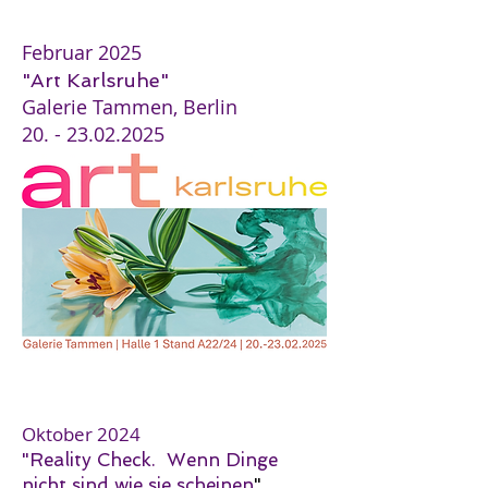
Februar 2025
"Art Karlsruhe"
Galerie Tammen, Berlin
20. - 23.02.2025
Oktober 2024
"Reality Check. Wenn Dinge
nicht sind wie sie scheinen
"