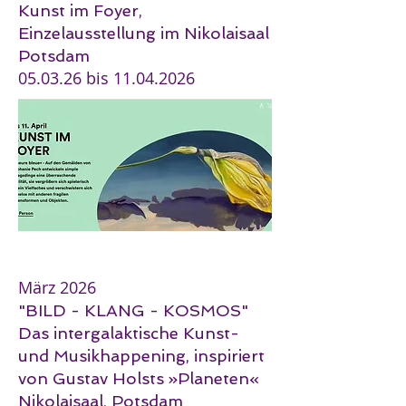
Kunst im Foyer,
Einzelausstellung im Nikolaisaal
Potsdam
05.03.26 bis
11.04.2026
März 2026
"BILD - KLANG - KOSMOS"
Das intergalaktische Kunst-
und Musikhappening, inspiriert
von Gustav Holsts »Planeten«
Nikolaisaal, Potsdam