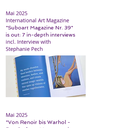
Mai 2025
International Art Magazine
"Suboart Magazine Nr. 39"
is out: 7 in-depth interviews
incl. Interview with
Stephanie Pech
Mai 2025
"Von Renoir bis Warhol -