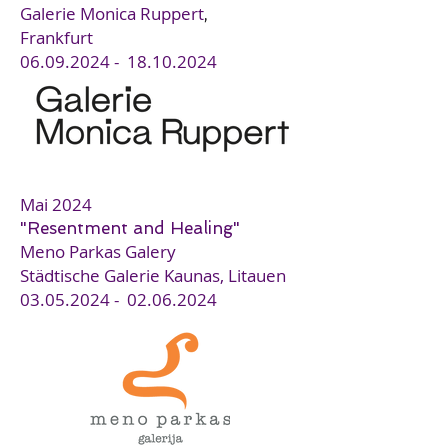
Galerie Monica Ruppert
,
Frankfurt
06
.09.2024 -
18.10.2024
Mai 2024
"Resentment and Healing"
Meno Parkas Ga
lery
Städtische Galerie Kaunas, Litauen
03
.
05
.2024 -
02.06.2024