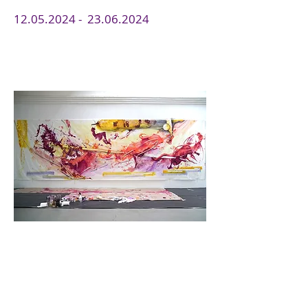
12
.
05
.2024 -
23.06.2024