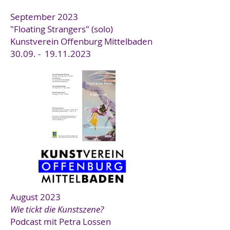
September 2023
"Floating Strangers" (solo)
Kunstverein
Offenbur
g Mittelbaden
30.09. -
19.11.2023
August 2023
Wie tickt die Kunstszene?
Podcast mit Petra Lossen