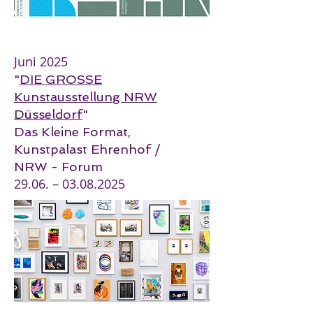
Juni 2025
"
DIE GROSSE
Kunstausstellung NRW
Düsseldorf
"
Das Kleine Format,
Kunstpalast Ehrenhof /
NRW - Forum
29.06. –
03.08.2025