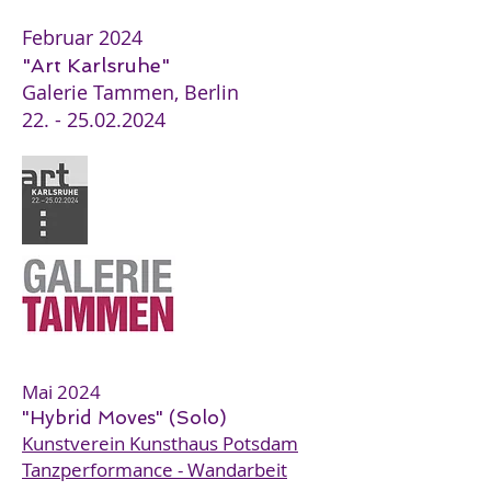
Februar 2024
"Art Karlsruhe"
Galerie Tammen, Berlin
22. - 25.02.2024
Mai 2024
"Hybrid Moves" (Solo)
Kunstverein Kunsthaus Potsdam
Tanzperformance - Wandarbeit