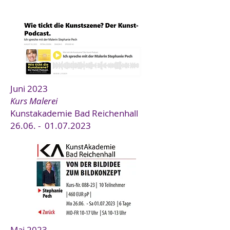
Juni 2023
Kurs Malerei
Kunstakadem
ie Bad Reichenhall
26.06. -
01.07.2023
Mai 2023