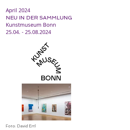
April 2024
NEU IN DER SAMMLUNG
Kunstmuseum Bonn
25.04. - 25.08.2024
Foto: David Ertl