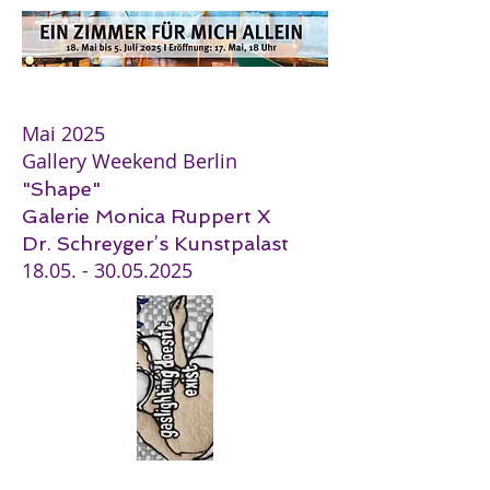
Mai 2025
Gallery Weekend Berlin
"Shape"
Galerie Monica Ruppert X
Dr. Schreyger’s Kunstpalast
18.05. - 30.05.2025