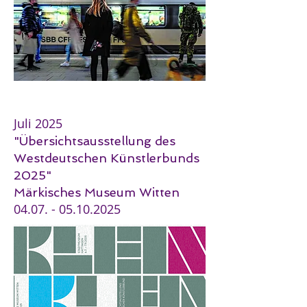
Juli 2025
"Übersichtsausstellung des
Westdeutschen Künstlerbunds
2025"
Märkisches Museum Witten
04.07. - 05.10.2025