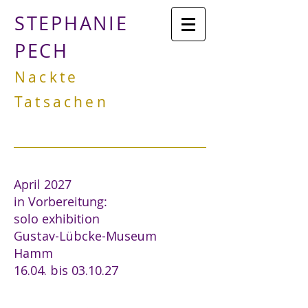
STEPHANIE
PECH
Nackte
Tatsachen
April 2027
in Vorbereitung:
solo exhibition
Gustav-Lübcke-Museum
Hamm
16.04. bis 03.10.27