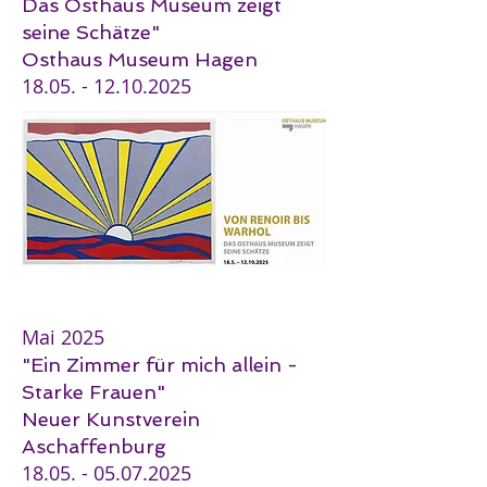
Das Osthaus Museum zeigt
seine Schätze"
Osthaus Museum Hagen
18.05. - 12.10.2025
Mai 2025
"Ein Zimmer für mich allein -
Starke Frauen"
Neuer Kunstverein
Aschaffenburg
18.05. - 05.07.2025