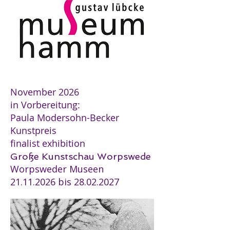
November 2026
in Vorbereitung:
Paula Modersohn-Becker
Kunstpreis
finalist exhibition
Große Kunstschau Worpswede
Worpsweder Museen
21.11.2026 bis 28.02.2027