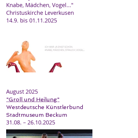
Knabe, Mädchen, Vogel..."
Christuskirche Leverkusen
14.9. bis
01.11.2025
August 2025
"Groll und Heilung"
Westdeutsche Künstlerbund
Stadtmuseum Beckum
31.08. –
26.10.2025