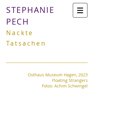
STEPHANIE
PECH
Nackte
Tatsachen
Osthaus Museum Hagen, 2023
Floating Strangers
Fotos: Achim Schwingel