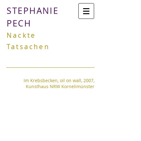
STEPHANIE
PECH
Nackte
Tatsachen
Im Krebsbecken, oil on wall, 2007,
Kunsthaus NRW
Kornelimünster