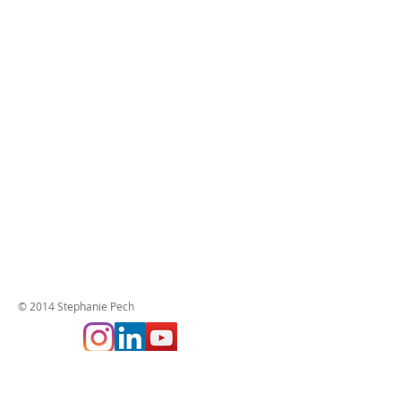
© 2014 Stephanie Pech