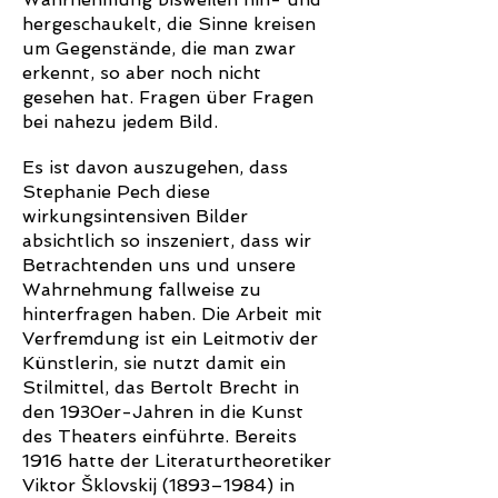
hergeschaukelt, die Sinne kreisen
um Gegenstände, die man zwar
erkennt, so aber noch nicht
gesehen hat. Fragen über Fragen
bei nahezu jedem Bild.
Es ist davon auszugehen, dass
Stephanie Pech diese
wirkungsintensiven Bilder
absichtlich so inszeniert, dass wir
Betrachtenden uns und unsere
Wahrnehmung fallweise zu
hinterfragen haben. Die Arbeit mit
Verfremdung ist ein Leitmotiv der
Künstlerin, sie nutzt damit ein
Stilmittel, das Bertolt Brecht in
den 1930er-Jahren in die Kunst
des Theaters einführte. Bereits
1916 hatte der Literaturtheoretiker
Viktor Šklovskij (1893–1984) in