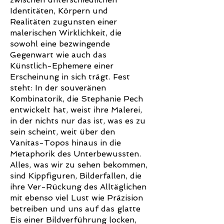
Identitäten, Körpern und
Realitäten zugunsten einer
malerischen Wirklichkeit, die
sowohl eine bezwingende
Gegenwart wie auch das
Künstlich-Ephemere einer
Erscheinung in sich trägt. Fest
steht: In der souveränen
Kombinatorik, die Stephanie Pech
entwickelt hat, weist ihre Malerei,
in der nichts nur das ist, was es zu
sein scheint, weit über den
Vanitas-Topos hinaus in die
Metaphorik des Unterbewussten.
Alles, was wir zu sehen bekommen,
sind Kippfiguren, Bilderfallen, die
ihre Ver-Rückung des Alltäglichen
mit ebenso viel Lust wie Präzision
betreiben und uns auf das glatte
Eis einer Bildverführung locken,