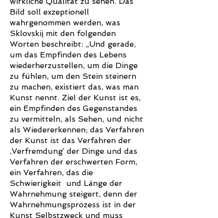
wirkliche Qualität zu sehen. Das
Bild soll exzeptionell
wahrgenommen werden, was
Sklovskij mit den folgenden
Worten beschreibt: „Und gerade,
um das Empfinden des Lebens
wiederherzustellen, um die Dinge
zu fühlen, um den Stein steinern
zu machen, existiert das, was man
Kunst nennt. Ziel der Kunst ist es,
ein Empfinden des Gegenstandes
zu vermitteln, als Sehen, und nicht
als Wiedererkennen; das Verfahren
der Kunst ist das Verfahren der
‚Verfremdung‘ der Dinge und das
Verfahren der erschwerten Form,
ein Verfahren, das die
Schwierigkeit und Länge der
Wahrnehmung steigert, denn der
Wahrnehmungsprozess ist in der
Kunst Selbstzweck und muss