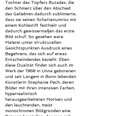
Tochter des Töpfers Butades, die
den Schmerz über den Abschied
des Geliebten dadurch sublimierte,
dass sie seinen Schattenumriss mit
einem Kohlestift festhielt und
dadurch gewissermaßen das erste
Bild schuf. So gesehen wäre
Malerei unter strukturellen
Gesichtspunkten Ausdruck eines
Begehrens, das sich auf etwas
Entschwindendes bezieht. Eben
diese Dualität findet sich auch im
Werk der 1968 in Unna geborenen
und seit Langem in Bonn lebenden
Künstlerin Stephanie Pech, deren
Bilder mit ihren intensiven Farben,
hyperrealistisch
herausgearbeiteten Motiven und
den leuchtenden, meist
monochromen Bildgründen eine