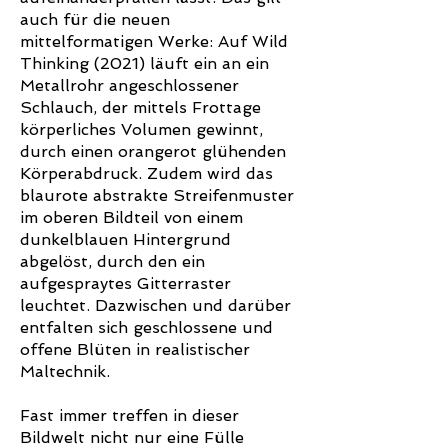
auch für die neuen
mittelformatigen Werke: Auf Wild
Thinking (2021) läuft ein an ein
Metallrohr angeschlossener
Schlauch, der mittels Frottage
körperliches Volumen gewinnt,
durch einen orangerot glühenden
Körperabdruck. Zudem wird das
blaurote abstrakte Streifenmuster
im oberen Bildteil von einem
dunkelblauen Hintergrund
abgelöst, durch den ein
aufgespraytes Gitterraster
leuchtet. Dazwischen und darüber
entfalten sich geschlossene und
offene Blüten in realistischer
Maltechnik.
Fast immer treffen in dieser
Bildwelt nicht nur eine Fülle