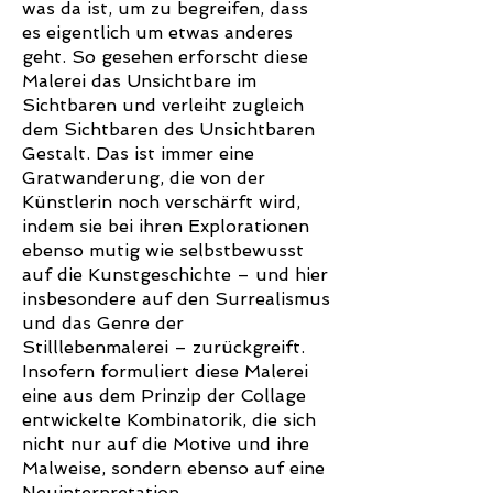
was da ist, um zu begreifen, dass
es eigentlich um etwas anderes
geht. So gesehen erforscht diese
Malerei das Unsichtbare im
Sichtbaren und verleiht zugleich
dem Sichtbaren des Unsichtbaren
Gestalt. Das ist immer eine
Gratwanderung, die von der
Künstlerin noch verschärft wird,
indem sie bei ihren Explorationen
ebenso mutig wie selbstbewusst
auf die Kunstgeschichte – und hier
insbesondere auf den Surrealismus
und das Genre der
Stilllebenmalerei – zurückgreift.
Insofern formuliert diese Malerei
eine aus dem Prinzip der Collage
entwickelte Kombinatorik, die sich
nicht nur auf die Motive und ihre
Malweise, sondern ebenso auf eine
Neuinterpretation