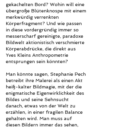
gekachelten Bord? Wohin will eine
übergroße Blütenknospe mit einem
merkwürdig verrenkten
Körperfragment? Und wie passen
in diese vordergründig immer so
messerscharf gereinigte, paradoxe
Bildwelt aktionistisch verschmierte
Körperabdrücke, die direkt aus
Yves Kleins Anthropometrie
entsprungen sein könnten?
Man könnte sagen, Stephanie Pech
betreibt ihre Malerei als einen Akt
heiß-kalter Bildmagie, mit der die
enigmatische Eigenwirklichkeit des
Bildes und seine Sehnsucht
danach, etwas von der Welt zu
erzählen, in einer fragilen Balance
gehalten wird. Man muss auf
diesen Bildern immer das sehen,