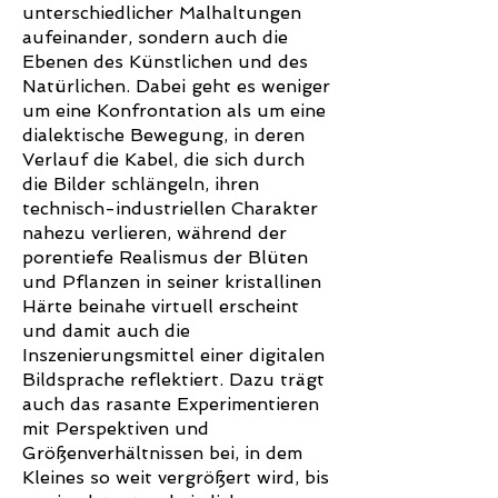
unterschiedlicher Malhaltungen
aufeinander, sondern auch die
Ebenen des Künstlichen und des
Natürlichen. Dabei geht es weniger
um eine Konfrontation als um eine
dialektische Bewegung, in deren
Verlauf die Kabel, die sich durch
die Bilder schlängeln, ihren
technisch-industriellen Charakter
nahezu verlieren, während der
porentiefe Realismus der Blüten
und Pflanzen in seiner kristallinen
Härte beinahe virtuell erscheint
und damit auch die
Inszenierungsmittel einer digitalen
Bildsprache reflektiert. Dazu trägt
auch das rasante Experimentieren
mit Perspektiven und
Größenverhältnissen bei, in dem
Kleines so weit vergrößert wird, bis