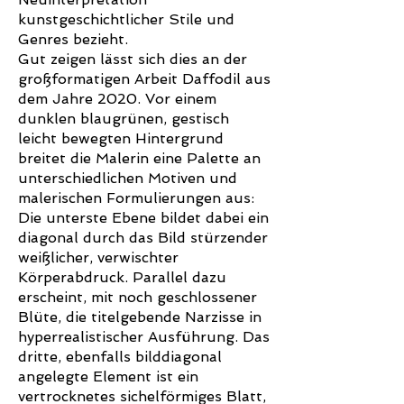
kunstgeschichtlicher Stile und
Genres bezieht.
Gut zeigen lässt sich dies an der
großformatigen Arbeit Daffodil aus
dem Jahre 2020. Vor einem
dunklen blaugrünen, gestisch
leicht bewegten Hintergrund
breitet die Malerin eine Palette an
unterschiedlichen Motiven und
malerischen Formulierungen aus:
Die unterste Ebene bildet dabei ein
diagonal durch das Bild stürzender
weißlicher, verwischter
Körperabdruck. Parallel dazu
erscheint, mit noch geschlossener
Blüte, die titelgebende Narzisse in
hyperrealistischer Ausführung. Das
dritte, ebenfalls bilddiagonal
angelegte Element ist ein
vertrocknetes sichelförmiges Blatt,