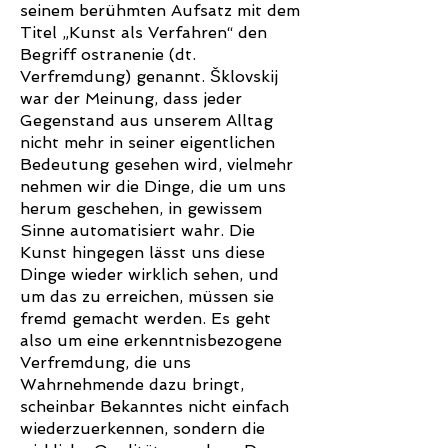
seinem berühmten Aufsatz mit dem
Titel „Kunst als Verfahren“ den
Begriff ostranenie (dt.
Verfremdung) genannt. Šklovskij
war der Meinung, dass jeder
Gegenstand aus unserem Alltag
nicht mehr in seiner eigentlichen
Bedeutung gesehen wird, vielmehr
nehmen wir die Dinge, die um uns
herum geschehen, in gewissem
Sinne automatisiert wahr. Die
Kunst hingegen lässt uns diese
Dinge wieder wirklich sehen, und
um das zu erreichen, müssen sie
fremd gemacht werden. Es geht
also um eine erkenntnisbezogene
Verfremdung, die uns
Wahrnehmende dazu bringt,
scheinbar Bekanntes nicht einfach
wiederzuerkennen, sondern die