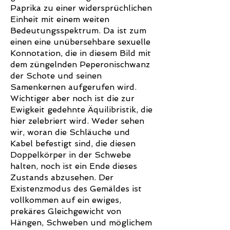
Paprika zu einer widersprüchlichen
Einheit mit einem weiten
Bedeutungsspektrum. Da ist zum
einen eine unübersehbare sexuelle
Konnotation, die in diesem Bild mit
dem züngelnden Peperonischwanz
der Schote und seinen
Samenkernen aufgerufen wird.
Wichtiger aber noch ist die zur
Ewigkeit gedehnte Äquilibristik, die
hier zelebriert wird. Weder sehen
wir, woran die Schläuche und
Kabel befestigt sind, die diesen
Doppelkörper in der Schwebe
halten, noch ist ein Ende dieses
Zustands abzusehen. Der
Existenzmodus des Gemäldes ist
vollkommen auf ein ewiges,
prekäres Gleichgewicht von
Hängen, Schweben und möglichem