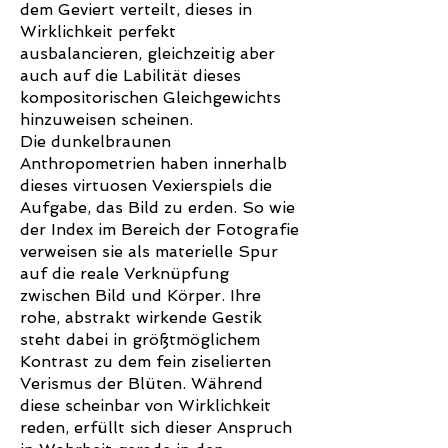
dem Geviert verteilt, dieses in
Wirklichkeit perfekt
ausbalancieren, gleichzeitig aber
auch auf die Labilität dieses
kompositorischen Gleichgewichts
hinzuweisen scheinen.
Die dunkelbraunen
Anthropometrien haben innerhalb
dieses virtuosen Vexierspiels die
Aufgabe, das Bild zu erden. So wie
der Index im Bereich der Fotografie
verweisen sie als materielle Spur
auf die reale Verknüpfung
zwischen Bild und Körper. Ihre
rohe, abstrakt wirkende Gestik
steht dabei in größtmöglichem
Kontrast zu dem fein ziselierten
Verismus der Blüten. Während
diese scheinbar von Wirklichkeit
reden, erfüllt sich dieser Anspruch