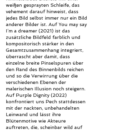
weißen gesprayten Schleife, das
vehement darauf hinweist, dass
jedes Bild selbst immer nur ein Bild
anderer Bilder ist. Auf You may say
I’m a dreamer (2021) ist das
zusätzliche Bildfeld farblich und
kompositorisch stärker in den
Gesamtzusammenhang integriert,
überrascht aber damit, dass
einzelne breite Pinselspuren über
den Rand des Binnenbilds reichen
und so die Verwirrung über die
verschiedenen Ebenen der
malerischen Illusion noch steigern.
Auf Purple Dignity (2022)
konfrontiert uns Pech stattdessen
mit der nackten, unbehandelten
Leinwand und lässt ihre
Blütenmotive wie Akteure
auftreten, die, scheinbar wild auf