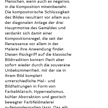
Menschen, wenn auch ex negativo,
in die Komposition miteinbezieht.
Die kompositorische Schlüssigkeit
des Bildes resultiert vor allem aus
der diagonalen Anlage der drei
Hauptmotive des Gemäldes und
verdankt sich damit einer
Kompositionsregel, die seit der
Renaissance vor allem in der
Malerei ihre Anwendung findet.
Diesen Rückgriff auf die klassische
Bildtradition kontert Pech aber
sofort wieder durch die souveräne
Unbekümmertheit, mit der sie in
ihrem Bild komplett
unterschiedliche Mal- und
Bildhaltungen in Form von
Farbabklatsch, Hyperrealismus,
kühler Abstraktion und gestisch
bewegter Farbfeldmalerei
aufeinanderprallen lässt. Das gilt