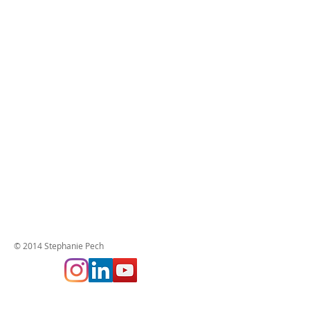
© 2014 Stephanie Pech