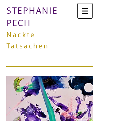
STEPHANIE
PECH
Nackte
Tatsachen