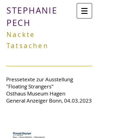
STEPHANIE
PECH
Nackte
Tatsachen
Pressetexte zur Ausstellung
"Floating Strangers"
Osthaus Museum Hagen
​General Anzeiger Bonn,
04.03.2023